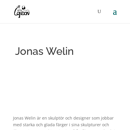
Jonas Welin
Jonas Welin är en skulptör och designer som jobbar
med starka och glada färger i sina skulpturer och