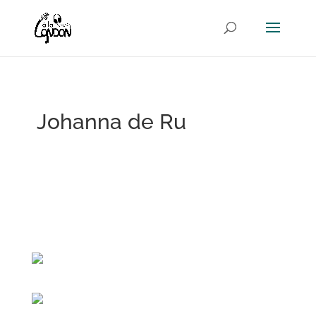
Johanna de Ru