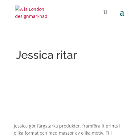
Jessica ritar
Jessica gör färgstarka produkter, framförallt prints i
olika format och med massor av olika motiv. Till