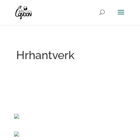
Hrhantverk