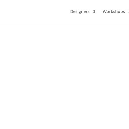
Designers
Workshops