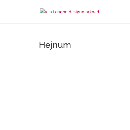
Hejnum