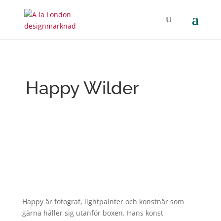
Happy Wilder
Happy är fotograf, lightpainter och konstnär som
gärna håller sig utanför boxen. Hans konst