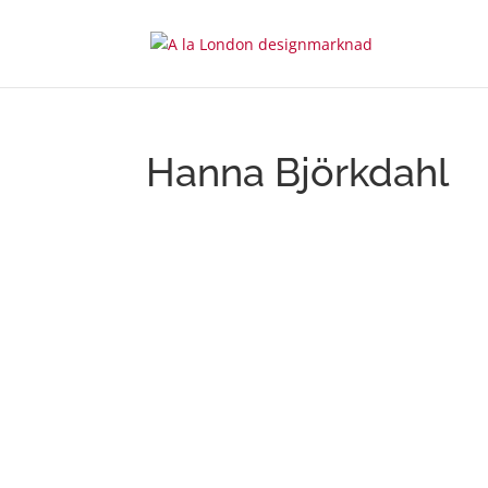
Hanna Björkdahl