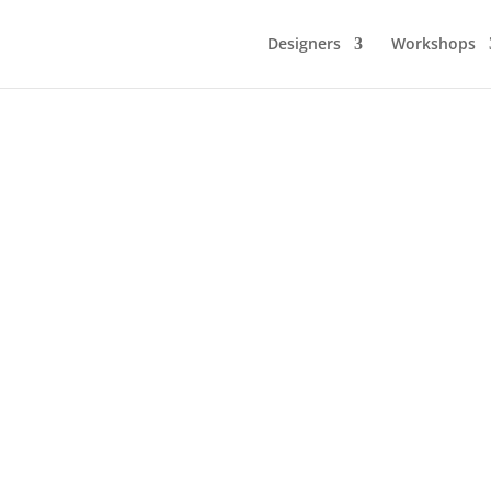
Designers
Workshops