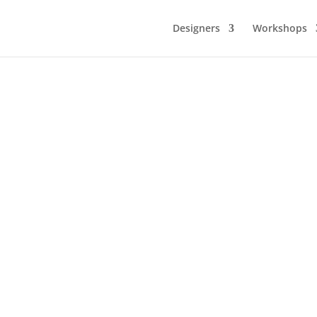
Designers
Workshops