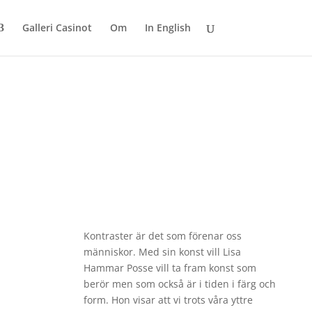
Galleri Casinot
Om
In English
Kontraster är det som förenar oss
människor. Med sin konst vill Lisa
Hammar Posse vill ta fram konst som
berör men som också är i tiden i färg och
form. Hon visar att vi trots våra yttre