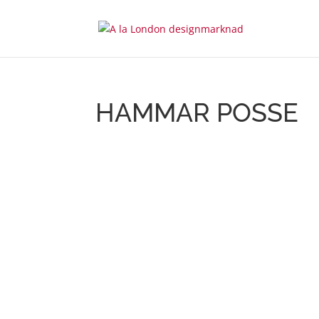
HAMMAR POSSE