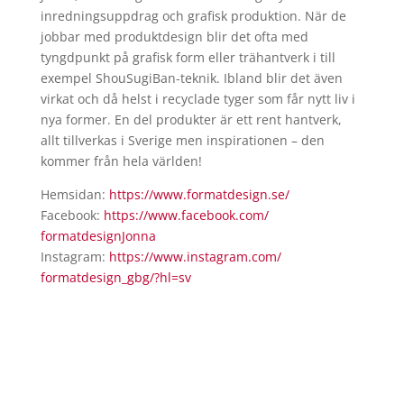
inredningsuppdrag och grafisk produktion. När de
jobbar med produktdesign blir det ofta med
tyngdpunkt på grafisk form eller trähantverk i till
exempel ShouSugiBan-teknik. Ibland blir det även
virkat och då helst i recyclade tyger som får nytt liv i
nya former. En del produkter är ett rent hantverk,
allt tillverkas i Sverige men inspirationen – den
kommer från hela världen!
Hemsidan:
https://www.formatdesign.se/
Facebook:
https://www.facebook.com/
formatdesignJonna
Instagram:
https://www.instagram.com/
formatdesign_gbg/?hl=sv