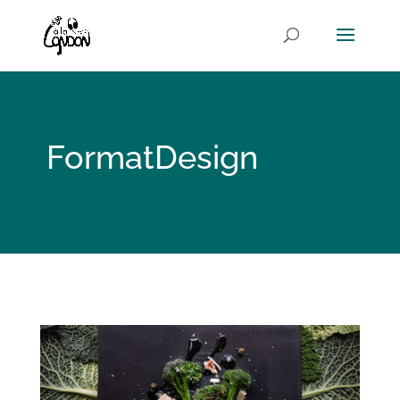
FormatDesign