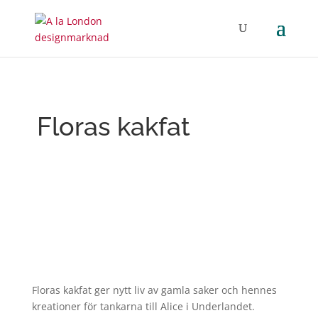
Floras kakfat
Floras kakfat ger nytt liv av gamla saker och hennes
kreationer för tankarna till Alice i Underlandet.