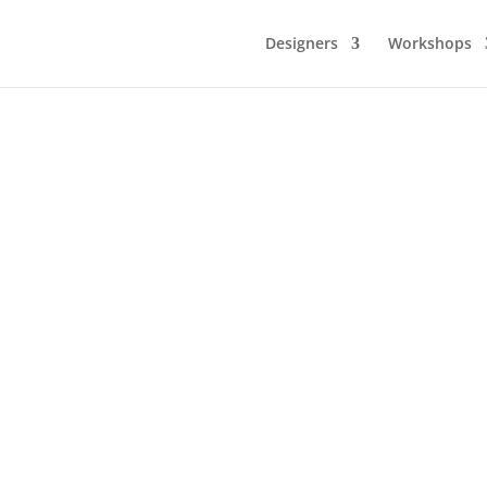
Designers
Workshops