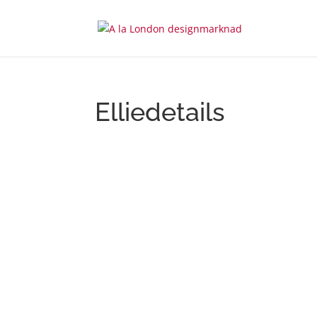
Elliedetails