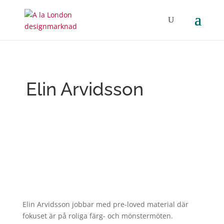
Elin Arvidsson
Elin Arvidsson jobbar med pre-loved material där
fokuset är på roliga färg- och mönstermöten.