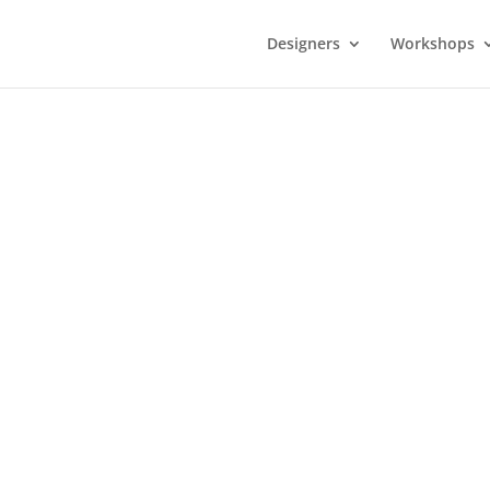
Designers
Workshops