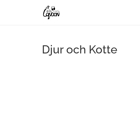
Djur och Kotte