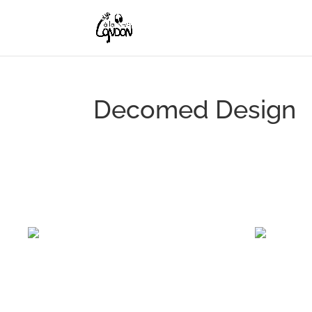
Decomed Design