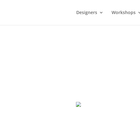
Designers
Workshops