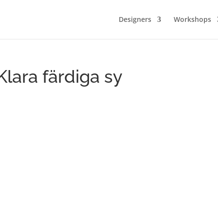
Designers
Workshops
lara färdiga sy