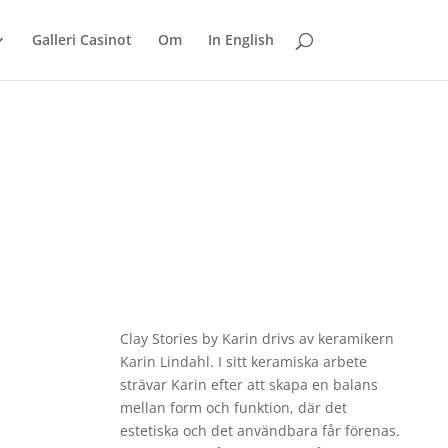
Galleri Casinot
Om
In English
Clay Stories by Karin drivs av keramikern
Karin Lindahl. I sitt keramiska arbete
strävar Karin efter att skapa en balans
mellan form och funktion, där det
estetiska och det användbara får förenas.