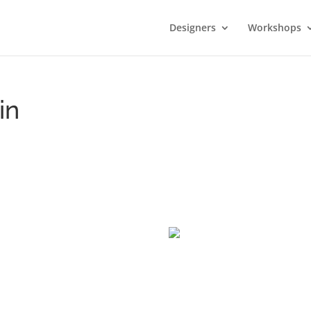
Designers
Workshops
in