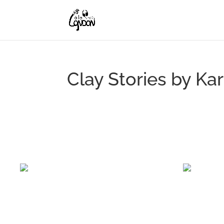
Clay Stories by Kar