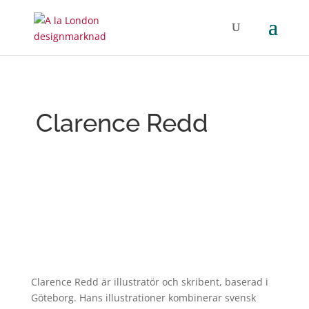
Clarence Redd
Clarence Redd är illustratör och skribent, baserad i
Göteborg. Hans illustrationer kombinerar svensk