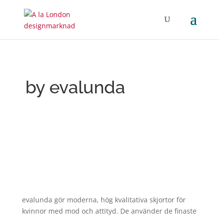
by evalunda
evalunda gör moderna, hög kvalitativa skjortor för
kvinnor med mod och attityd. De använder de finaste