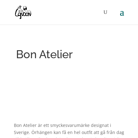
Bon Atelier
Bon Atelier är ett smyckesvarumärke designat i
Sverige. Örhängen kan få en hel outfit att gå från dag