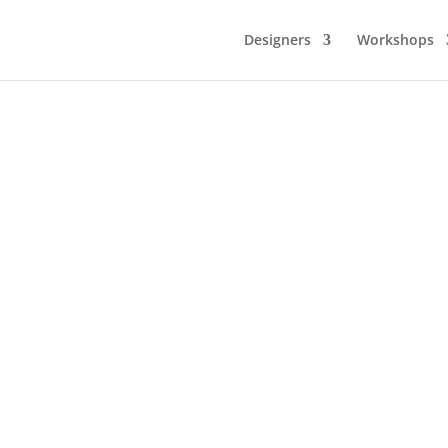
Designers
Workshops