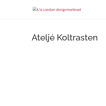
Ateljé Koltrasten