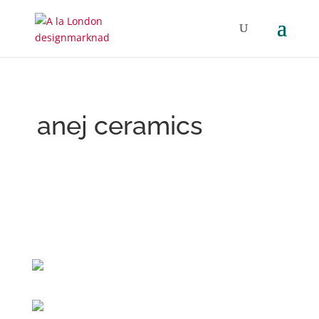
anej ceramics