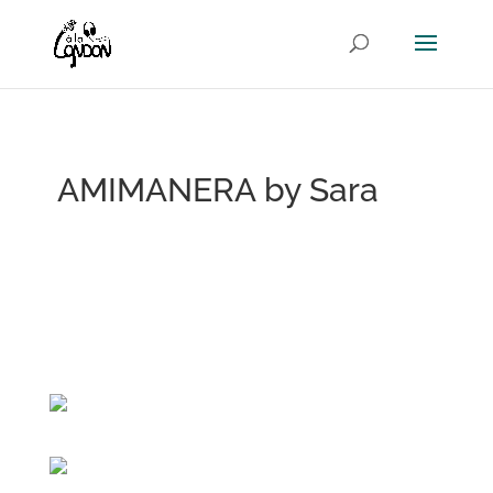
AMIMANERA by Sara