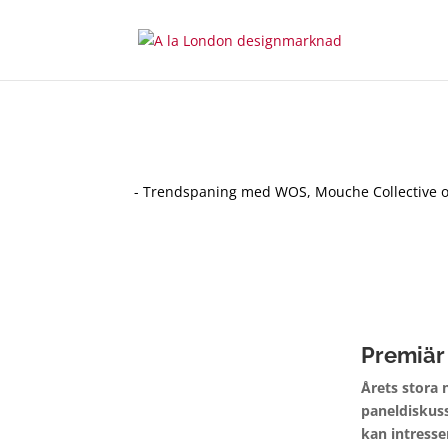
- Trendspaning med WOS, Mouche Collective o
Premiär 
Årets stora
paneldiskuss
kan intresse