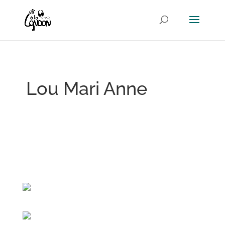
Lou Mari Anne