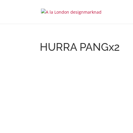
HURRA PANGx2