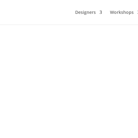
Designers
Workshops