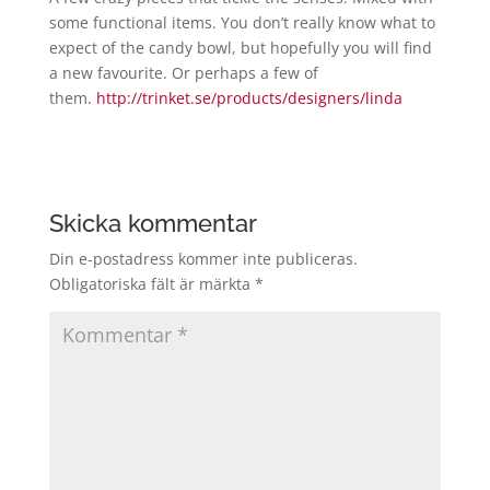
some functional items. You don’t really know what to
expect of the candy bowl, but hopefully you will find
a new favourite. Or perhaps a few of
them.
http://trinket.se/products/designers/linda
Skicka kommentar
Din e-postadress kommer inte publiceras.
Obligatoriska fält är märkta
*