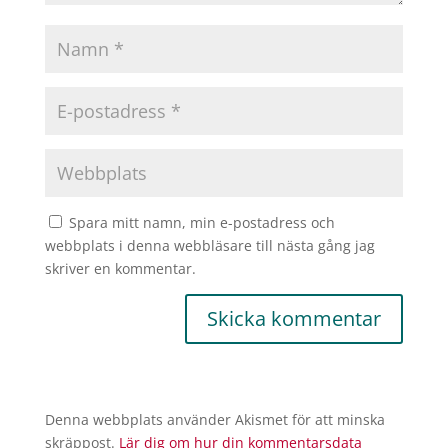
Spara mitt namn, min e-postadress och
webbplats i denna webbläsare till nästa gång jag
skriver en kommentar.
Denna webbplats använder Akismet för att minska
skräppost.
Lär dig om hur din kommentarsdata