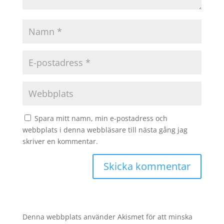
Spara mitt namn, min e-postadress och
webbplats i denna webbläsare till nästa gång jag
skriver en kommentar.
Denna webbplats använder Akismet för att minska