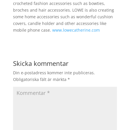
crocheted fashion accessories such as bowties,
broches and hair accessories. LOWE is also creating
some home accessories such as wonderful cushion
covers, candle holder and other accessories like
mobile phone case.
www.lowecatherine.com
Skicka kommentar
Din e-postadress kommer inte publiceras.
Obligatoriska fält är märkta
*