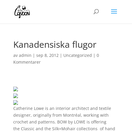
Kanadensiska flugor
av
admin
|
sep 8, 2012
|
Uncategorized
|
0
Kommentarer
Catherine Lowe is an interior architect and textile
designer, originally from Montréal, working with
crochet and patterns. BOW by LOWE is offering
the Classic and the Silk+Mohair collections of hand