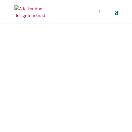
Casinot -
marknad med
flera nyheter!
Design, second hand
och workshops.